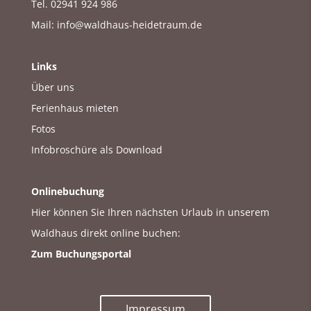
Tel. 02941 924 986
Mail:
info@waldhaus-heidetraum.de
Links
Über uns
Ferienhaus mieten
Fotos
Infobroschüre als Download
Onlinebuchung
Hier können Sie Ihren nächsten Urlaub in unserem
Waldhaus direkt online buchen:
Zum Buchungsportal
Impressum