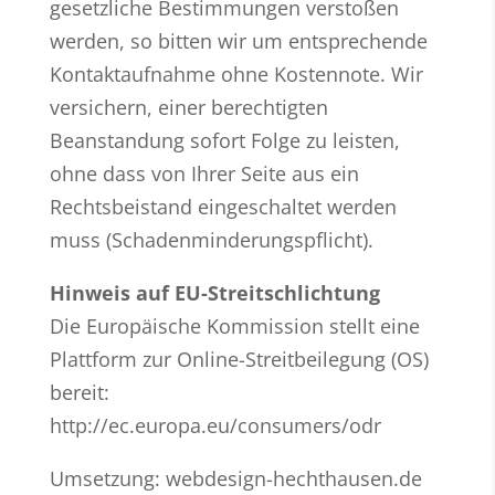
gesetzliche Bestimmungen verstoßen
werden, so bitten wir um entsprechende
Kontaktaufnahme ohne Kostennote. Wir
versichern, einer berechtigten
Beanstandung sofort Folge zu leisten,
ohne dass von Ihrer Seite aus ein
Rechtsbeistand eingeschaltet werden
muss (Schadenminderungspflicht).
​Hinweis auf EU-Streitschlichtung
Die Europäische Kommission stellt eine
Plattform zur Online-Streitbeilegung (OS)
bereit:
http://ec.europa.eu/consumers/odr
Umsetzung:
webdesign-hechthausen.de