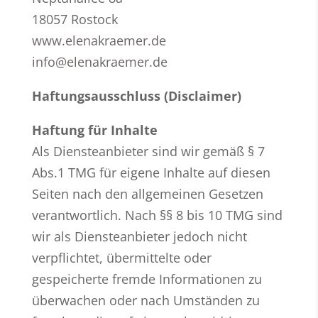
18057 Rostock
www.elenakraemer.de
info@elenakraemer.de
Haftungsausschluss (Disclaimer)
Haftung für Inhalte
Als Diensteanbieter sind wir gemäß § 7
Abs.1 TMG für eigene Inhalte auf diesen
Seiten nach den allgemeinen Gesetzen
verantwortlich. Nach §§ 8 bis 10 TMG sind
wir als Diensteanbieter jedoch nicht
verpflichtet, übermittelte oder
gespeicherte fremde Informationen zu
überwachen oder nach Umständen zu