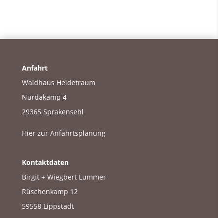
Anfahrt
Waldhaus Heidetraum
Nurdakamp 4
29365 Sprakensehl
Hier zur Anfahrtsplanung
Kontaktdaten
Birgit + Wiegbert Lummer
Rüschenkamp 12
59558 Lippstadt