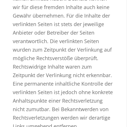
wir für diese fremden Inhalte auch keine
Gewähr übernehmen. Für die Inhalte der
verlinkten Seiten ist stets der jeweilige
Anbieter oder Betreiber der Seiten
verantwortlich. Die verlinkten Seiten
wurden zum Zeitpunkt der Verlinkung auf
mögliche Rechtsverstöße überprüft.
Rechtswidrige Inhalte waren zum
Zeitpunkt der Verlinkung nicht erkennbar.
Eine permanente inhaltliche Kontrolle der
verlinkten Seiten ist jedoch ohne konkrete
Anhaltspunkte einer Rechtsverletzung
nicht zumutbar. Bei Bekanntwerden von
Rechtsverletzungen werden wir derartige
Links umgehend entfernen.