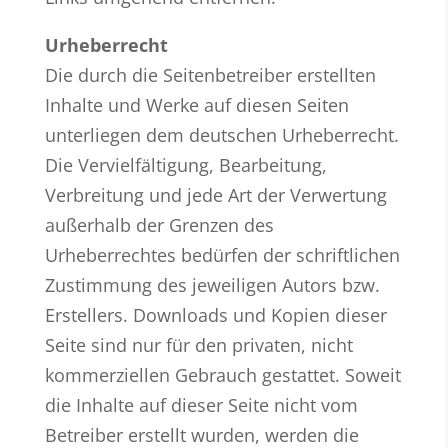
Urheberrecht
Die durch die Seitenbetreiber erstellten
Inhalte und Werke auf diesen Seiten
unterliegen dem deutschen Urheberrecht.
Die Vervielfältigung, Bearbeitung,
Verbreitung und jede Art der Verwertung
außerhalb der Grenzen des
Urheberrechtes bedürfen der schriftlichen
Zustimmung des jeweiligen Autors bzw.
Erstellers. Downloads und Kopien dieser
Seite sind nur für den privaten, nicht
kommerziellen Gebrauch gestattet. Soweit
die Inhalte auf dieser Seite nicht vom
Betreiber erstellt wurden, werden die