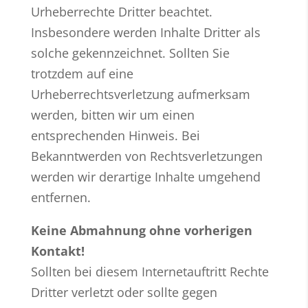
Urheberrechte Dritter beachtet.
Insbesondere werden Inhalte Dritter als
solche gekennzeichnet. Sollten Sie
trotzdem auf eine
Urheberrechtsverletzung aufmerksam
werden, bitten wir um einen
entsprechenden Hinweis. Bei
Bekanntwerden von Rechtsverletzungen
werden wir derartige Inhalte umgehend
entfernen.
​Keine Abmahnung ohne vorherigen
Kontakt!
Sollten bei diesem Internetauftritt Rechte
Dritter verletzt oder sollte gegen