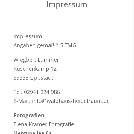
Impressum
Impressum
Angaben gemäß § 5 TMG:
Wiegbert Lummer
Rüschenkamp 12
59558 Lippstadt
Tel. 02941 924 986
E-Mail:
info@waldhaus-heidetraum.de
Fotografien
Elena Krämer Fotografie
Neptunallee 8a