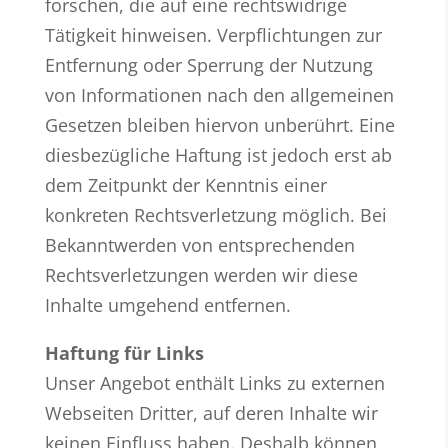
forschen, die auf eine rechtswidrige
Tätigkeit hinweisen. Verpflichtungen zur
Entfernung oder Sperrung der Nutzung
von Informationen nach den allgemeinen
Gesetzen bleiben hiervon unberührt. Eine
diesbezügliche Haftung ist jedoch erst ab
dem Zeitpunkt der Kenntnis einer
konkreten Rechtsverletzung möglich. Bei
Bekanntwerden von entsprechenden
Rechtsverletzungen werden wir diese
Inhalte umgehend entfernen.
Haftung für Links
Unser Angebot enthält Links zu externen
Webseiten Dritter, auf deren Inhalte wir
keinen Einfluss haben. Deshalb können