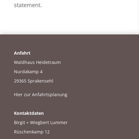
statement.
Anfahrt
Waldhaus Heidetraum
Nurdakamp 4
29365 Sprakensehl
Hier zur Anfahrtsplanung
Kontaktdaten
Birgit + Wiegbert Lummer
Rüschenkamp 12