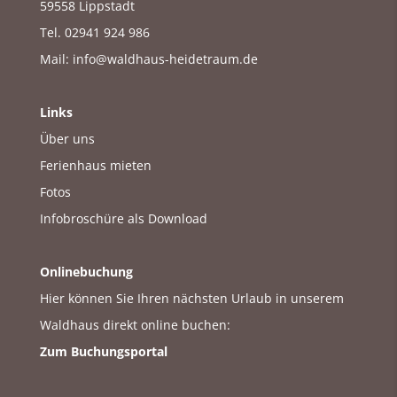
59558 Lippstadt
Tel. 02941 924 986
Mail:
info@waldhaus-heidetraum.de
Links
Über uns
Ferienhaus mieten
Fotos
Infobroschüre als Download
Onlinebuchung
Hier können Sie Ihren nächsten Urlaub in unserem
Waldhaus direkt online buchen:
Zum Buchungsportal