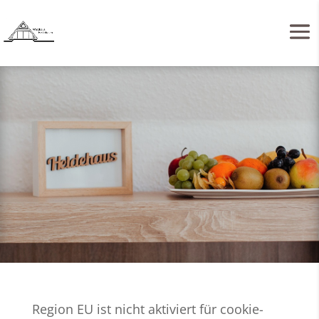
Region EU ist nicht aktiviert für cookie-