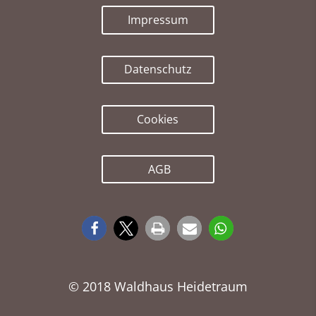
Impressum
Datenschutz
Cookies
AGB
© 2018 Waldhaus Heidetraum